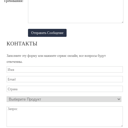
Требования:
КОНТАКТЫ
Заполните эту форму или нажмите сервис онлайн, все вопросы будут
отвеченны.